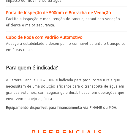
impacto do movimento da água.
Porta de Inspeção de 500mm e Borracha de Vedação
Facilita a inspeção e manutenção do tanque, garantindo vedação
eficiente e maior segurança.
Cubo de Roda com Padrão Automotivo
Assegura estabilidade e desempenho confiável durante o transporte
em áreas rurais.
Para quem é indicada?
A Carreta Tanque FTC4300R é indicada para produtores rurais que
necessitam de uma solução eficiente para o transporte de água em
grandes volumes, com segurança e durabilidade, em operações que
envolvem manejo agrícola.
Equipamento disponível para financiamento via FINAME ou MDA.
DIFERENCIAIS