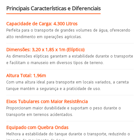
Principais Características e Diferenciais
Capacidade de Carga: 4.300 Litros
Perfeita para o transporte de grandes volumes de água, oferecendo
alto rendimento em operações agrícolas.
Dimensões: 3,20 x 1,85 x 1m (Elíptico)
As dimensões elípticas garantem a estabilidade durante o transporte
e facilitam o manuseio em diversos tipos de terreno.
Altura Total: 1,96m
Com uma altura ideal para transporte em locais variados, a carreta
tanque mantém a segurança e a praticidade de uso.
Eixos Tubulares com Maior Resistência
Proporcionam maior durabilidade e suportam o peso durante o
transporte em terrenos acidentados.
Equipado com Quebra Ondas
Melhora a estabilidade do tanque durante o transporte, reduzindo o