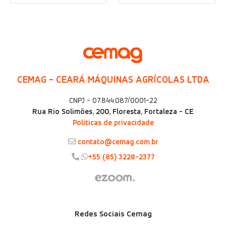
CEMAG - CEARÁ MÁQUINAS AGRÍCOLAS LTDA
CNPJ - 07.844.087/0001-22
Rua Rio Solimões, 200, Floresta, Fortaleza - CE
Políticas de privacidade
contato@cemag.com.br
+55 (85) 3228-2377
Redes Sociais Cemag