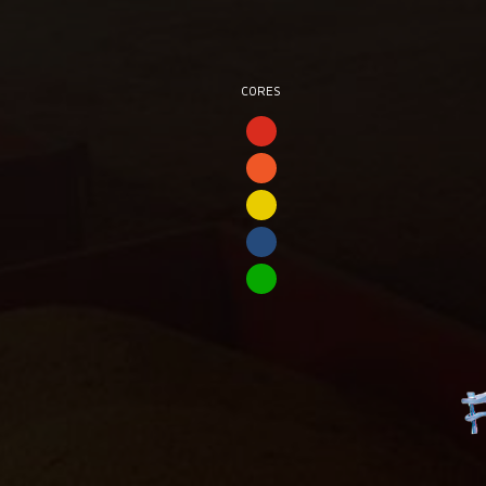
CORES