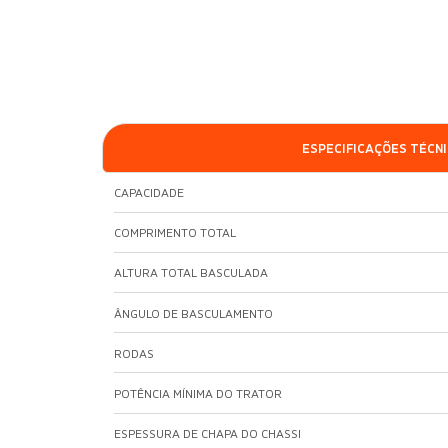
ESPECIFICAÇÕES TÉCN
CAPACIDADE
COMPRIMENTO TOTAL
ALTURA TOTAL BASCULADA
ÂNGULO DE BASCULAMENTO
RODAS
POTÊNCIA MÍNIMA DO TRATOR
ESPESSURA DE CHAPA DO CHASSI