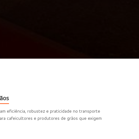
rãos
 eficiência, robustez e praticidade no transporte
para cafeicultores e produtores de grãos que exigem